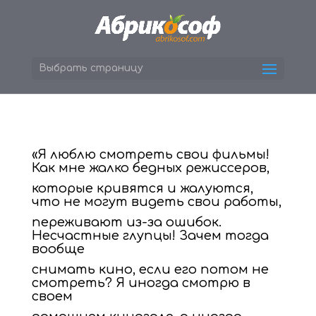
Выбрать страницу
«Я люблю смотреть свои фильмы!
Как мне жалко бедных режиссеров,
которые кривятся и жалуются,
что не могут видеть свои работы,
переживают из-за ошибок.
Несчастные глупцы! Зачем тогда
вообще
снимать кино, если его потом не
смотреть? Я иногда смотрю в
своем