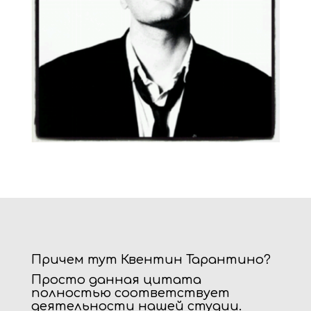
Причем тут Квентин Тарантино?
Просто данная цитата
полностью соответствует
деятельности нашей студии.